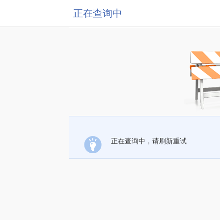
正在查询中
正在查询中，请刷新重试